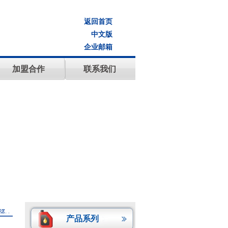
返回首页
中文版
企业邮箱
加盟合作
联系我们
产品系列