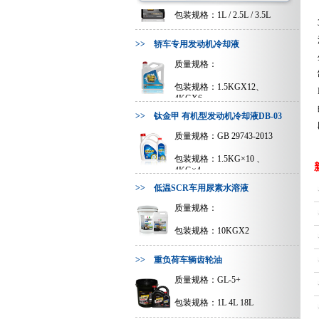
包装规格：1L / 2.5L / 3.5L
>> 轿车专用发动机冷却液
质量规格：
包装规格：1.5KGX12、
4KGX6
>> 钛金甲 有机型发动机冷却液DB-03
质量规格：GB 29743-2013
包装规格：1.5KG×10 、
4KG×4
>> 低温SCR车用尿素水溶液
质量规格：
包装规格：10KGX2
>> 重负荷车辆齿轮油
质量规格：GL-5+
包装规格：1L 4L 18L