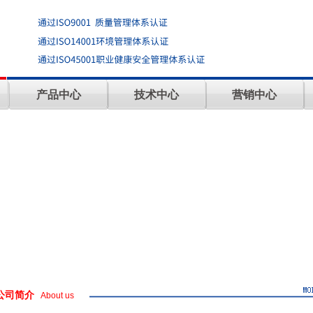
产品中心
技术中心
营销中心
公司简介
About us