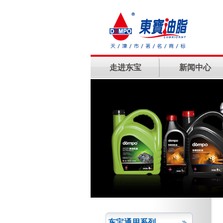
走进东宝
新闻中心
东宝通用系列