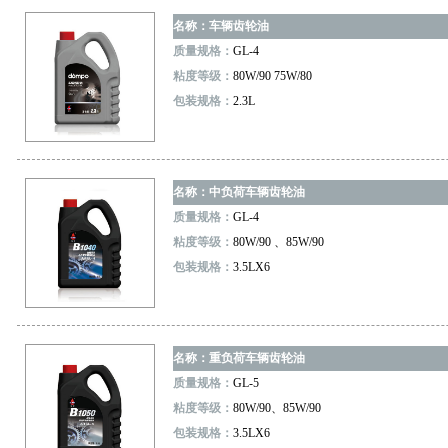
名称：车辆齿轮油
质量规格：
GL-4
粘度等级：
80W/90 75W/80
包装规格：
2.3L
名称：中负荷车辆齿轮油
质量规格：
GL-4
粘度等级：
80W/90 、85W/90
包装规格：
3.5LX6
名称：重负荷车辆齿轮油
质量规格：
GL-5
粘度等级：
80W/90、85W/90
包装规格：
3.5LX6