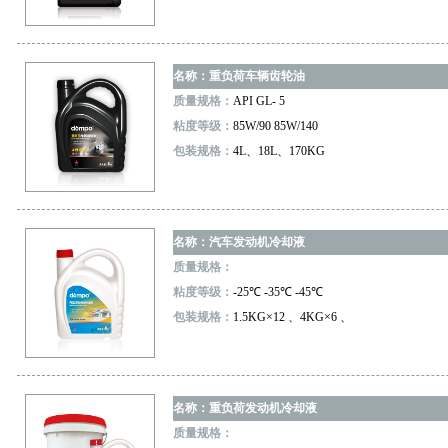
名称：重负荷车辆齿轮油
质量规格：
API GL- 5
粘度等级：
85W/90 85W/140
包装规格：
4L、18L、170KG
名称：汽车发动机冷却液
质量规格：
粘度等级：
-25℃ -35℃ -45℃
包装规格：
1.5KG×12 、4KG×6 、
名称：重负荷发动机冷却液
质量规格：