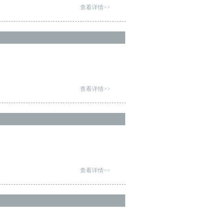
查看详情>>
查看详情>>
查看详情>>