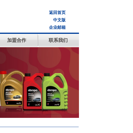
返回首页
中文版
企业邮箱
加盟合作
联系我们