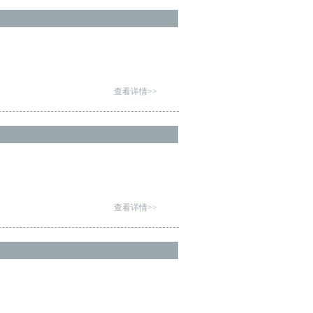
查看详情>>
查看详情>>