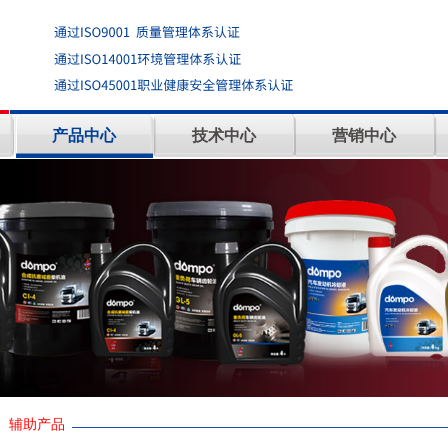
产品中心
技术中心
营销中心
辅助产品