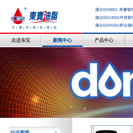
走进东宝
新闻中心
产品中心
行业新闻