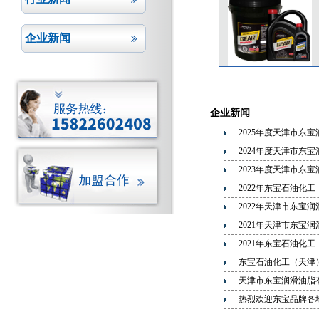
企业新闻
企业新闻
2025年度天津市东
2024年度天津市东
2023年度天津市东
2022年东宝石油化
2022年天津市东宝
2021年天津市东宝
2021年东宝石油化
东宝石油化工（天津
天津市东宝润滑油脂
热烈欢迎东宝品牌各