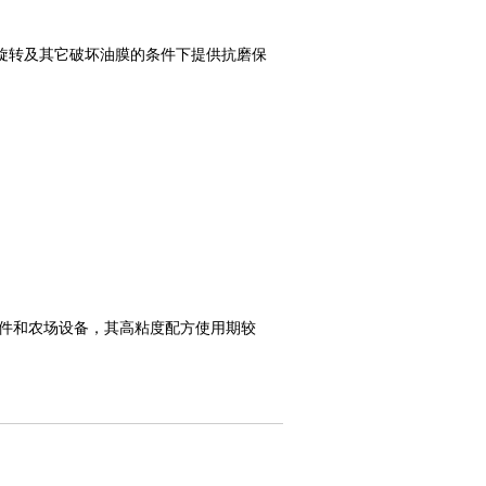
旋转及其它破坏油膜的条件下提供抗磨保
件和农场设备，其高粘度配方使用期较