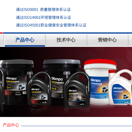
产品中心
技术中心
营销中心
产品中心