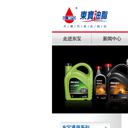
走进东宝
新闻中心
东宝通用系列