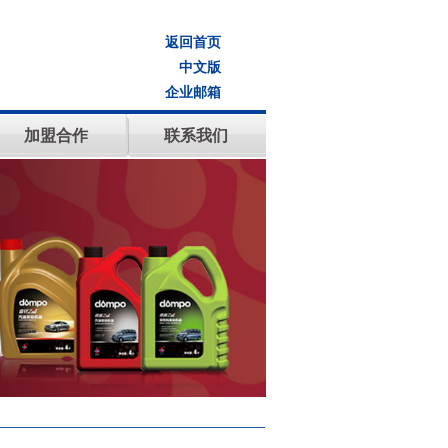
返回首页
中文版
企业邮箱
加盟合作
联系我们