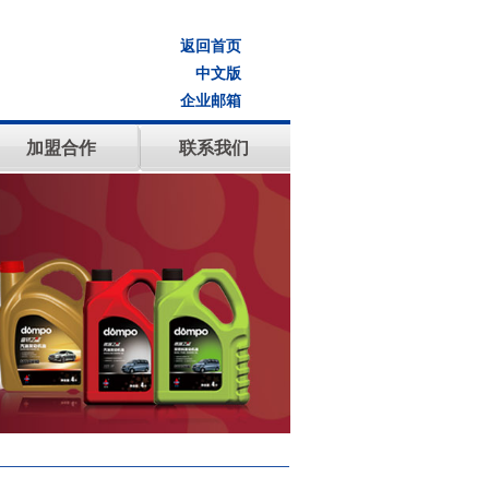
返回首页
中文版
企业邮箱
加盟合作
联系我们