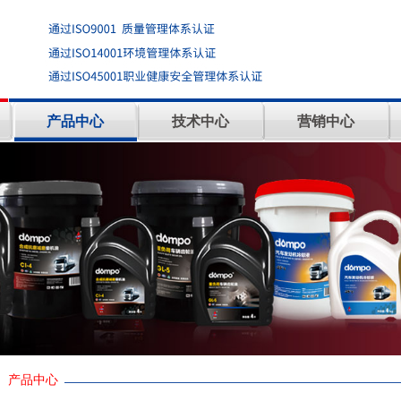
产品中心
技术中心
营销中心
产品中心