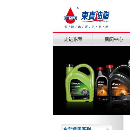
走进东宝
新闻中心
东宝通用系列