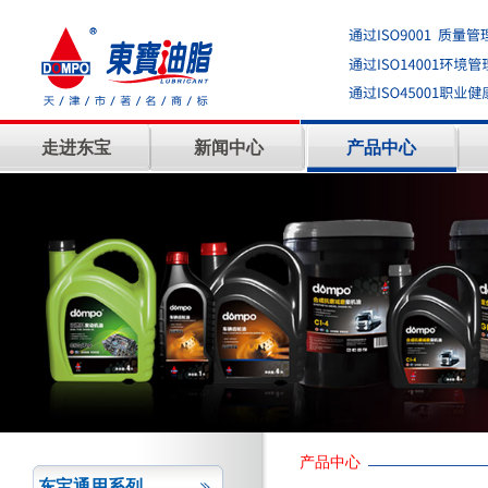
走进东宝
新闻中心
产品中心
产品中心
东宝通用系列