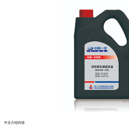
中文介绍内容