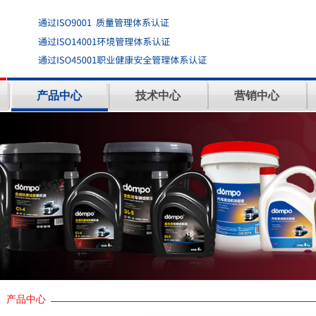
产品中心
技术中心
营销中心
产品中心