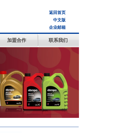
返回首页
中文版
企业邮箱
加盟合作
联系我们