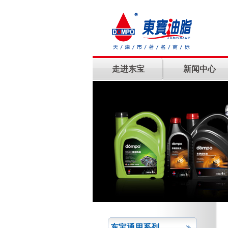
走进东宝
新闻中心
东宝通用系列