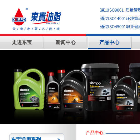
走进东宝
新闻中心
产品中心
产品中心
东宝通用系列