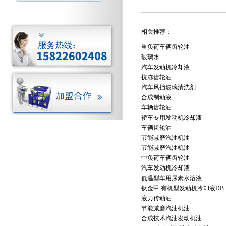
相关推荐：
重负荷车辆齿轮油
玻璃水
汽车发动机冷却液
抗冻齿轮油
汽车风挡玻璃清洗剂
合成制动液
车辆齿轮油
轿车专用发动机冷却液
车辆齿轮油
节能减磨汽油机油
节能减磨汽油机油
中负荷车辆齿轮油
汽车发动机冷却液
低温型车用尿素水溶液
钛金甲 有机型发动机冷却液DB-
液力传动油
节能减磨汽油机油
合成技术汽油发动机油