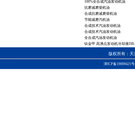
100%全合成汽油发动机油
抗磨减磨柴机油
合成抗磨减磨柴机油
节能减磨汽机油
合成技术汽油发动机油
合成技术汽油发动机油
全合成汽油发动机油
钛金甲 高沸点发动机冷却液DB-
版权所有：天
津ICP备19009421号