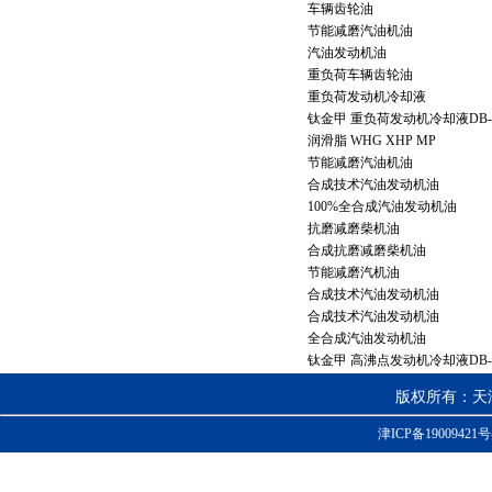
车辆齿轮油
节能减磨汽油机油
汽油发动机油
重负荷车辆齿轮油
重负荷发动机冷却液
钛金甲 重负荷发动机冷却液DB-
润滑脂 WHG XHP MP
节能减磨汽油机油
合成技术汽油发动机油
100%全合成汽油发动机油
抗磨减磨柴机油
合成抗磨减磨柴机油
节能减磨汽机油
合成技术汽油发动机油
合成技术汽油发动机油
全合成汽油发动机油
钛金甲 高沸点发动机冷却液DB-
版权所有：天
津ICP备19009421号