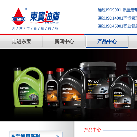
走进东宝
新闻中心
产品中心
产品中心
东宝通用系列